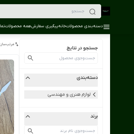
دسته‌بندی محصولات
خانه
پیگیری سفارش
همه محصولات
تما
مرتب‌سازی
جستجو در نتایج
دسته‌بندی
لوازم هنری و مهندسی
برند