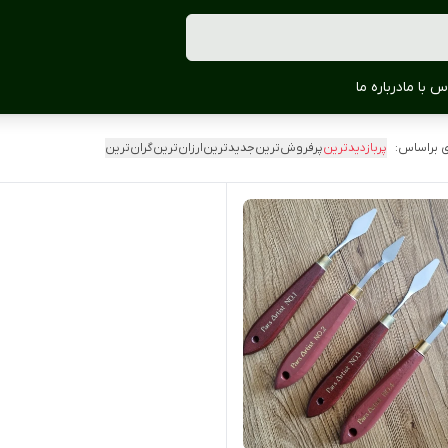
س با ما
درباره ما
 براساس:
پربازدیدترین
پرفروش‌ترین
جدیدترین
ارزان‌ترین
گران‌ترین