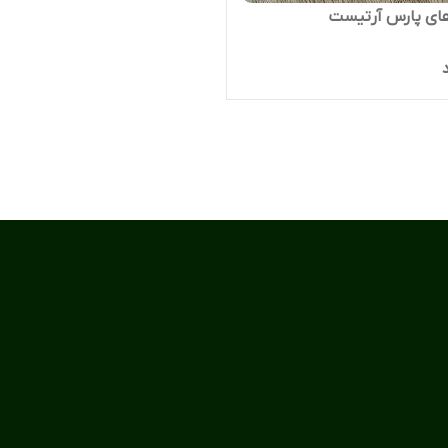
های پارس آرتیست