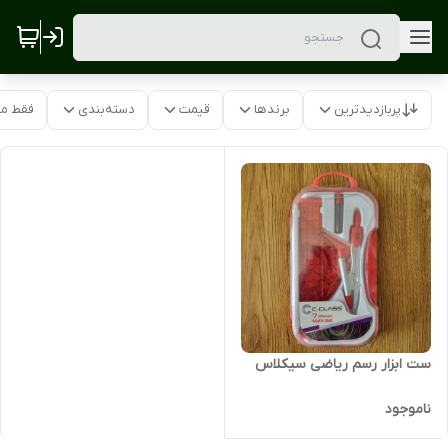
پربازدیدترین
برندها
قیمت
دسته‌بندی
فقط م
ست ابزار رسم ریاضی سیکلاس
ناموجود