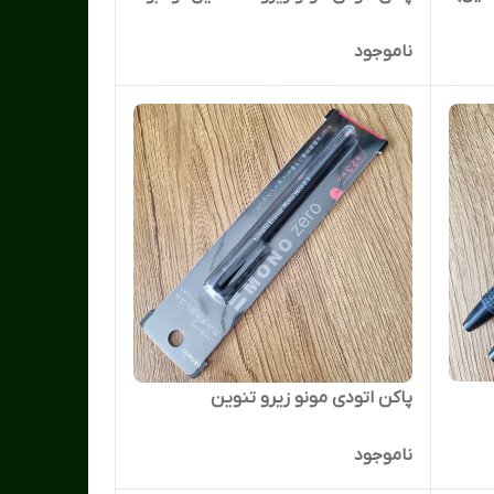
ناموجود
پاکن اتودی مونو زیرو تنوین
ناموجود