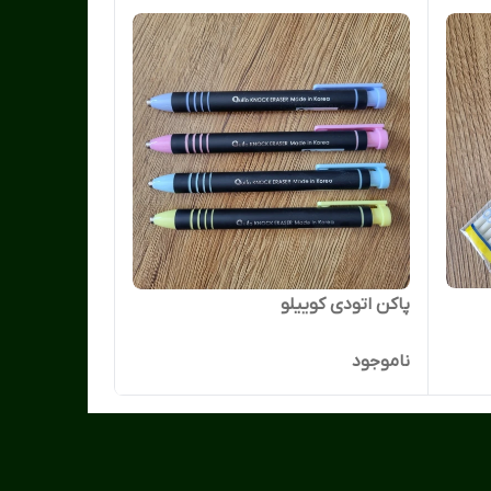
پاکن اتودی کوییلو
ناموجود