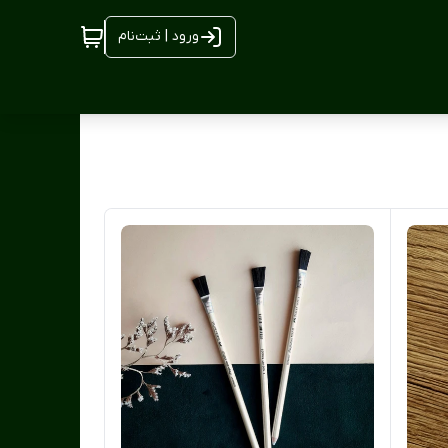
ورود | ثبت‌نام