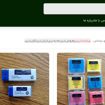
س با ما
درباره ما
 براساس:
پربازدیدترین
پرفروش‌ترین
جدیدترین
ارزان‌ترین
گران‌ترین