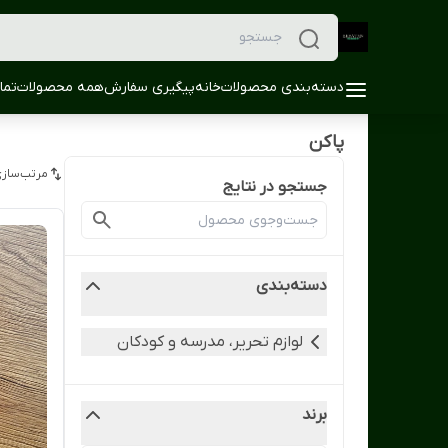
دسته‌بندی محصولات
خانه
پیگیری سفارش
همه محصولات
تما
پاکن
مرتب‌سازی
جستجو در نتایج
دسته‌بندی
لوازم تحریر، مدرسه و کودکان
برند