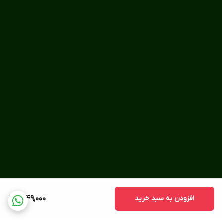
افزودن به سبد خرید
1,249,000