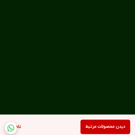
دیدن محصولات مرتبط
ناموجود