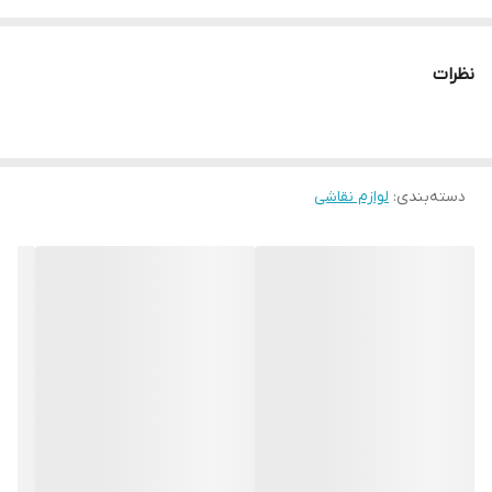
حجم 30 میلی لیتر
ساخت ایران
نظرات
دسته‌بندی
:
لوازم نقاشی