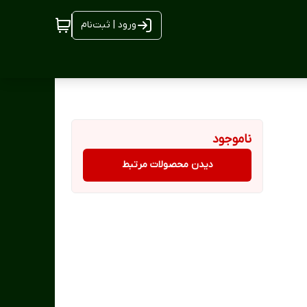
ورود | ثبت‌نام
ناموجود
دیدن محصولات مرتبط