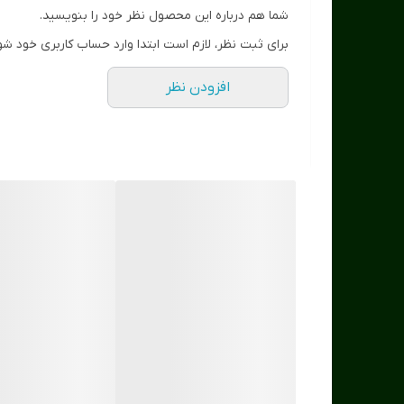
شما هم درباره این محصول نظر خود را بنویسید.
برای ثبت نظر، لازم است ابتدا وارد حساب کاربری خود شو
افزودن نظر