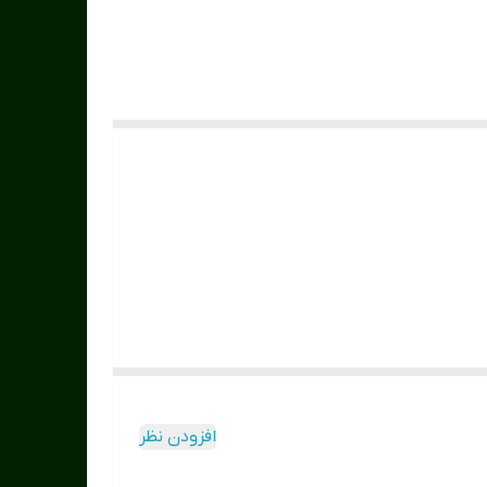
افزودن نظر