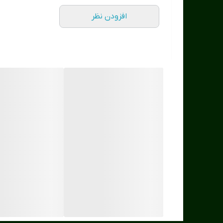
افزودن نظر