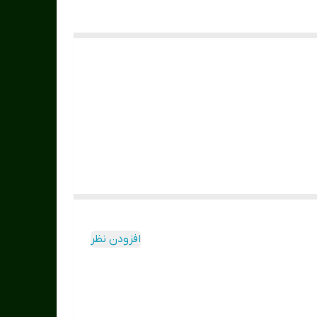
افزودن نظر