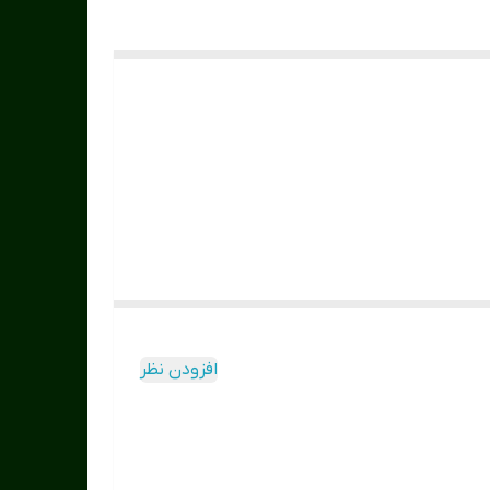
افزودن نظر