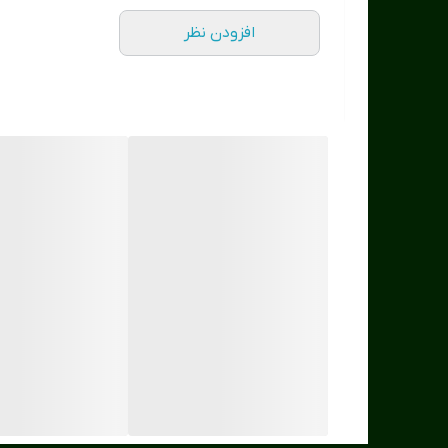
افزودن نظر