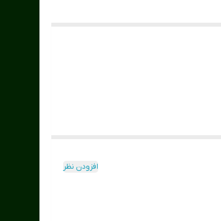
افزودن نظر