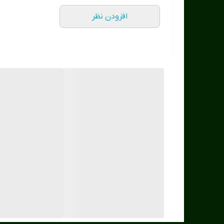
افزودن نظر