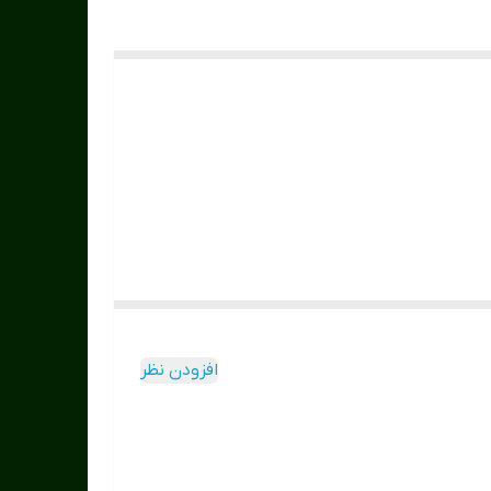
افزودن نظر