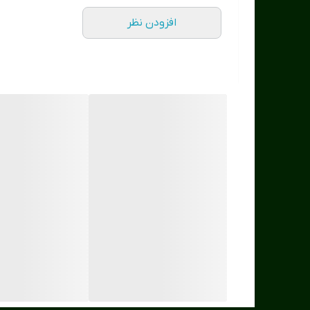
افزودن نظر