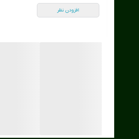
افزودن نظر