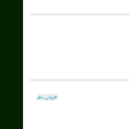
افزودن نظر