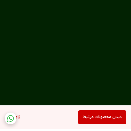
دیدن محصولات مرتبط
ناموجود