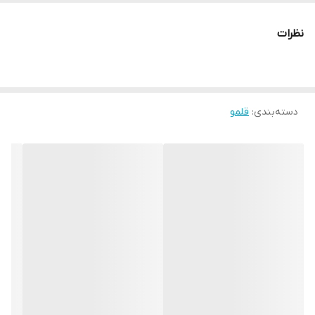
نظرات
دسته‌بندی
:
قلمو