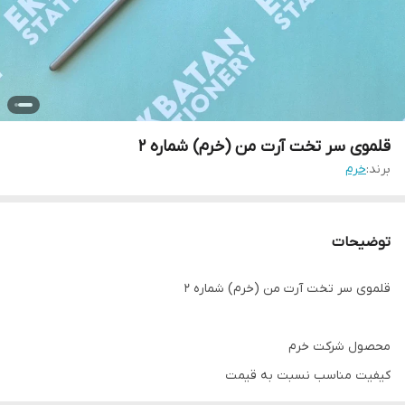
قلموی سر تخت آرت من (خرم) شماره 2
برند:
خرم
توضیحات
قلموی سر تخت آرت من (خرم) شماره 2
محصول شرکت خرم
کیفیت مناسب نسبت به قیمت