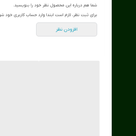
شما هم درباره این محصول نظر خود را بنویسید.
برای ثبت نظر، لازم است ابتدا وارد حساب کاربری خود شو
افزودن نظر