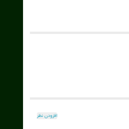
افزودن نظر