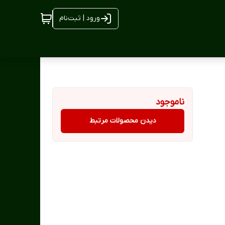
ورود | ثبت‌نام
ناموجود
دیدن محصولات مرتبط