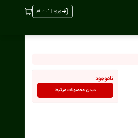
ورود | ثبت‌نام
ناموجود
دیدن محصولات مرتبط