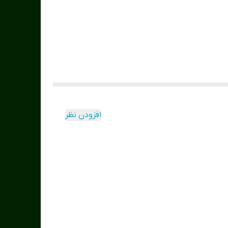
افزودن نظر