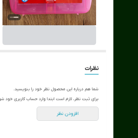
نظرات
شما هم درباره این محصول نظر خود را بنویسید.
برای ثبت نظر، لازم است ابتدا وارد حساب کاربری خود شو
افزودن نظر