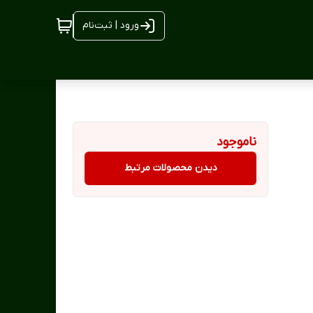
ورود | ثبت‌نام
ناموجود
دیدن محصولات مرتبط