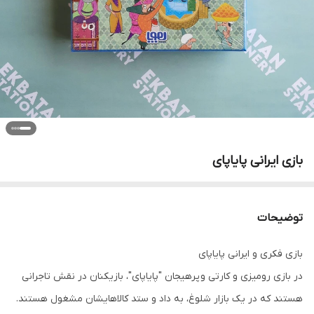
بازی ایرانی پایاپای
توضیحات
بازی فکری و ایرانی پایاپای
در بازی رومیزی و کارتی و پرهیجان "پایاپای"، بازیکنان در نقش تاجرانی
هستند که در یک بازار شلوغ، به داد و ستد کالاهایشان مشغول هستند.