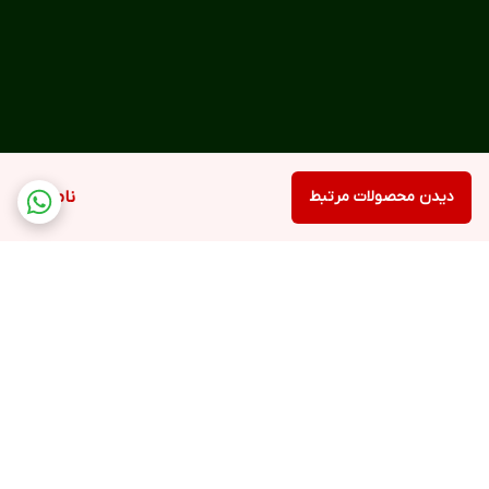
دیدن محصولات مرتبط
ناموجود
برگشت به بالا