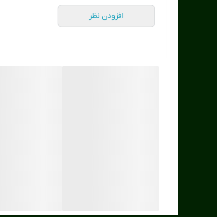
افزودن نظر