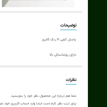
توضیحات
پاستل‌ گچی ۱۲ رنگ گالری
دارای پوشانندگی بالا
دارای تراکم مناسب
بدون ناخالصی در گچ
نظرات
شما هم درباره این محصول نظر خود را بنویسید.
برای ثبت نظر، لازم است ابتدا وارد حساب کاربری خود شو