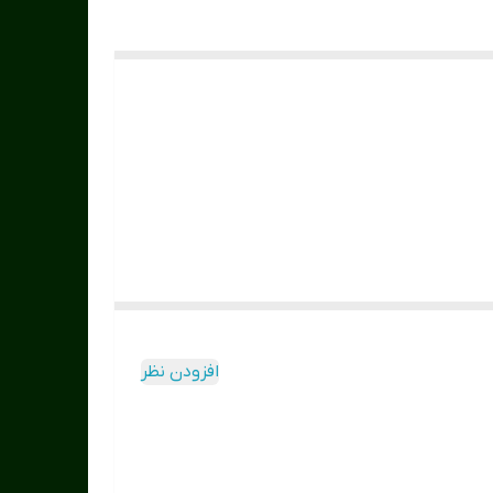
افزودن نظر