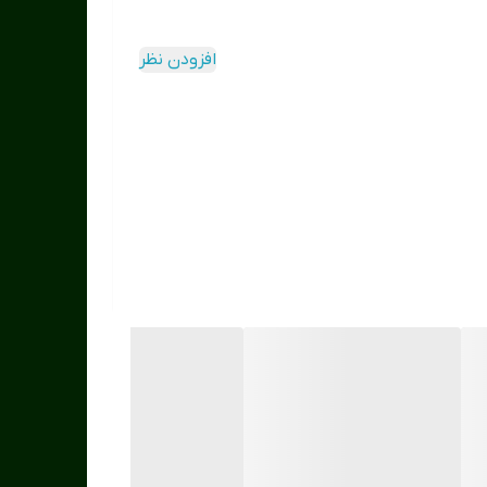
افزودن نظر