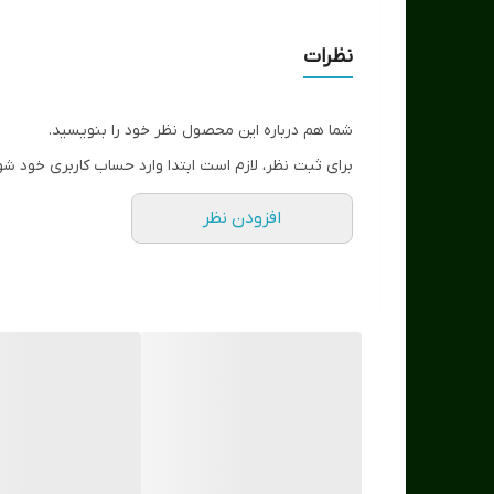
مناسب افراد حرفه ای و نیمه حرفه ای
نظرات
شما هم درباره این محصول نظر خود را بنویسید.
برای ثبت نظر، لازم است ابتدا وارد حساب کاربری خود شو
افزودن نظر