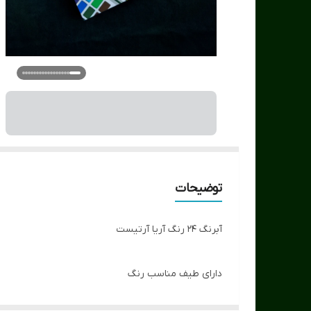
توضیحات
آبرنگ 24 رنگ آریا آرتیست
دارای طیف مناسب رنگ
دارای کیفیت بالا