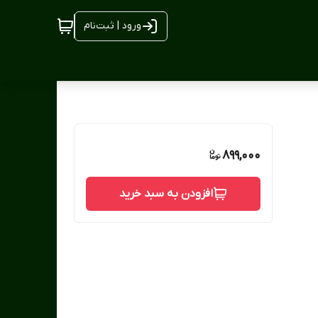
ورود | ثبت‌نام
899,000
افزودن به سبد خرید