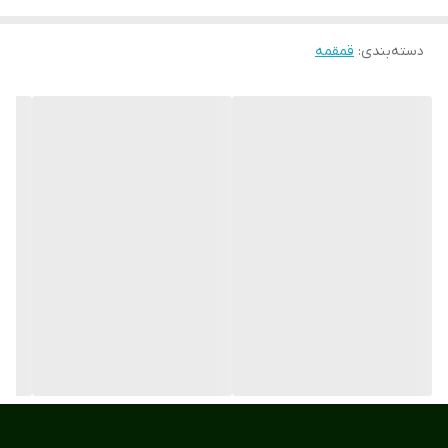
دسته‌بندی
:
قمقمه