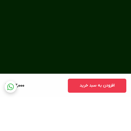
افزودن به سبد خرید
312,000