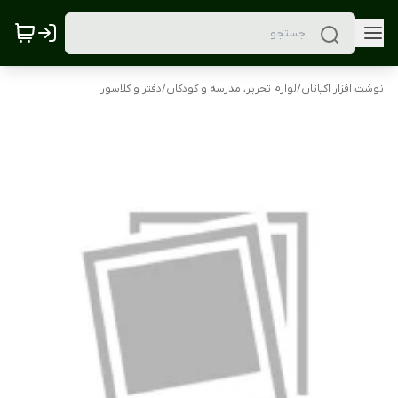
نوشت افزار اکباتان
/
لوازم تحریر، مدرسه و کودکان
/
دفتر و کلاسور