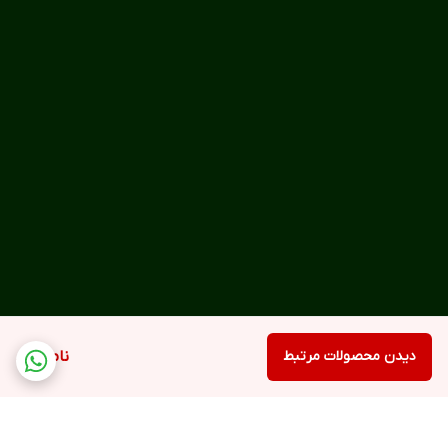
دیدن محصولات مرتبط
ناموجود