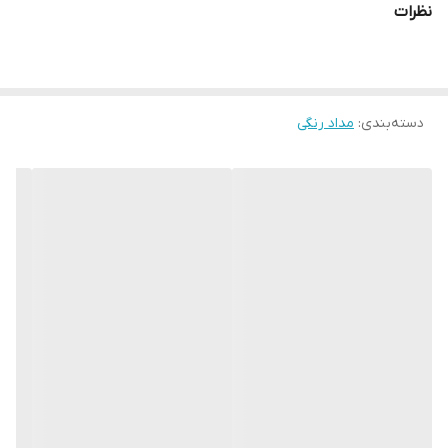
نظرات
دسته‌بندی
:
مداد رنگی