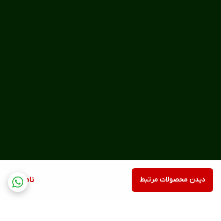
دیدن محصولات مرتبط
ناموجود