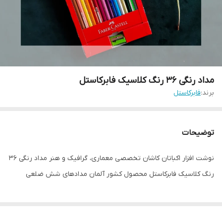
مداد رنگی 36 رنگ کلاسیک فابرکاستل
برند:
فابرکاستل
توضیحات
نوشت افزار اکباتان کاشان تخصصی معماری، گرافیک و هنر مداد رنگی ۳۶
رنگ کلاسیک فابرکاستل محصول کشور آلمان مدادهای شش ضلعی