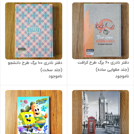
دفتر نادری 60 برگ طرح کرافت
دفتر نادری 100 برگ طرح دانشجو
(جلد مقوایی ساده)
(جلد سخت)
ناموجود
ناموجود