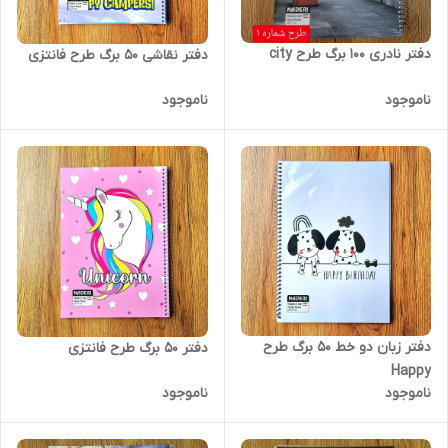
دفتر نادری 100 برگ طرح city
دفتر نقاشی 50 برگ طرح فانتزی
ناموجود
ناموجود
دفتر زبان دو خط 50 برگ طرح
دفتر 50 برگ طرح فانتزی
Happy
ناموجود
ناموجود