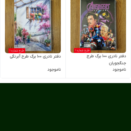
دفتر نادری 100 برگ طرح
دفتر نادری 100 برگ طرح آبرنگی
جنگجویان
ناموجود
ناموجود