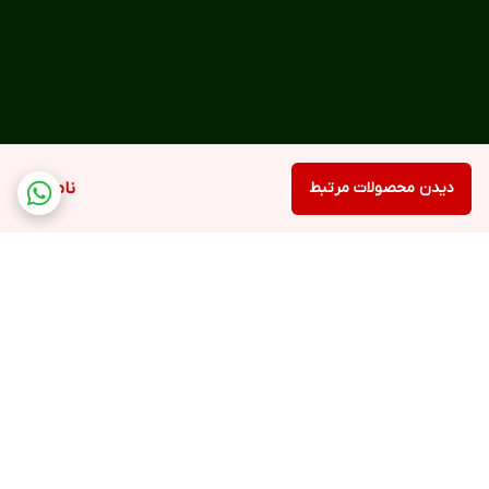
دیدن محصولات مرتبط
ناموجود
برگشت به بالا