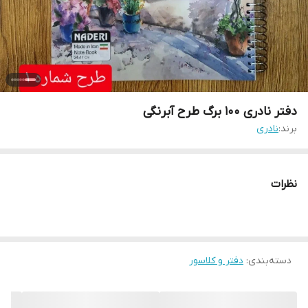
دفتر نادری 100 برگ طرح آبرنگی
برند:
نادری
نظرات
دسته‌بندی
:
دفتر و کلاسور