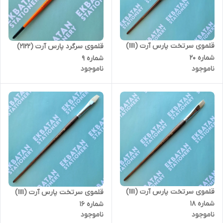
قلموی سرتخت پارس آرت (1111)
قلموی سرگرد پارس آرت (2122)
شماره 20
شماره 9
ناموجود
ناموجود
قلموی سرتخت پارس آرت (1111)
قلموی سرتخت پارس آرت (1111)
شماره 18
شماره 16
ناموجود
ناموجود