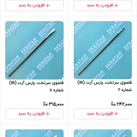
افزودن به سبد
افزودن به سبد
قلموی سرتخت پارس آرت (1111)
قلموی سرتخت پارس آرت (1111)
شماره 2
شماره 8
315,000
242,000
افزودن به سبد
افزودن به سبد