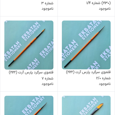
(2130) شماره 1/4
شماره 3
ناموجود
ناموجود
قلموی سرگرد پارس آرت (2122)
قلموی سرگرد پارس آرت (2122)
شماره 2/0
شماره 7
ناموجود
ناموجود