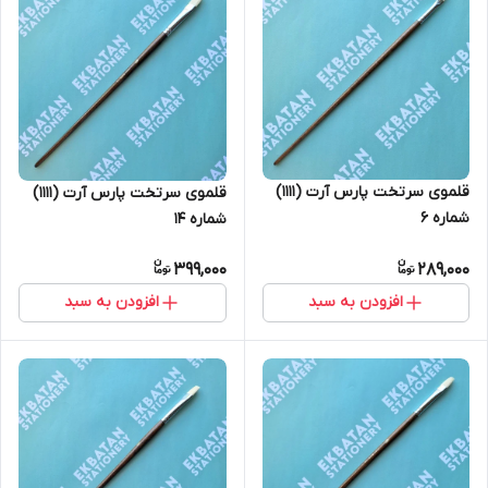
قلموی سرتخت پارس آرت (1111)
قلموی سرتخت پارس آرت (1111)
شماره 6
شماره 14
399,000
289,000
افزودن به سبد
افزودن به سبد