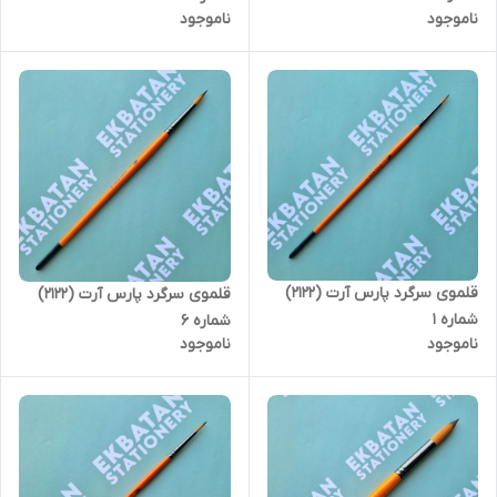
ناموجود
ناموجود
قلموی سرگرد پارس آرت (2122)
قلموی سرگرد پارس آرت (2122)
شماره 1
شماره 6
ناموجود
ناموجود