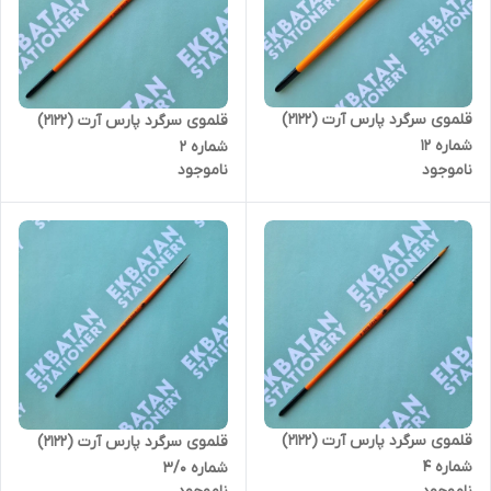
قلموی سرگرد پارس آرت (2122)
قلموی سرگرد پارس آرت (2122)
شماره 12
شماره 2
ناموجود
ناموجود
قلموی سرگرد پارس آرت (2122)
قلموی سرگرد پارس آرت (2122)
شماره 4
شماره 3/0