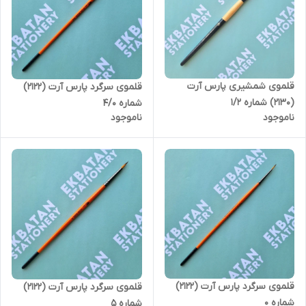
قلموی شمشیری پارس آرت
قلموی سرگرد پارس آرت (2122)
(2130) شماره 1/2
شماره 4/0
ناموجود
ناموجود
قلموی سرگرد پارس آرت (2122)
قلموی سرگرد پارس آرت (2122)
شماره 0
شماره 5