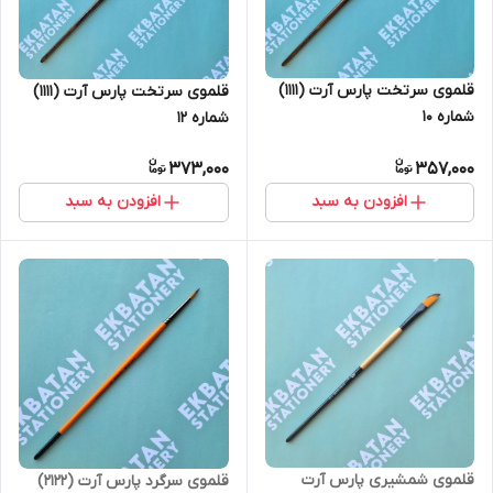
قلموی سرتخت پارس آرت (1111)
قلموی سرتخت پارس آرت (1111)
شماره 10
شماره 12
373,000
357,000
افزودن به سبد
افزودن به سبد
قلموی شمشیری پارس آرت
قلموی سرگرد پارس آرت (2122)