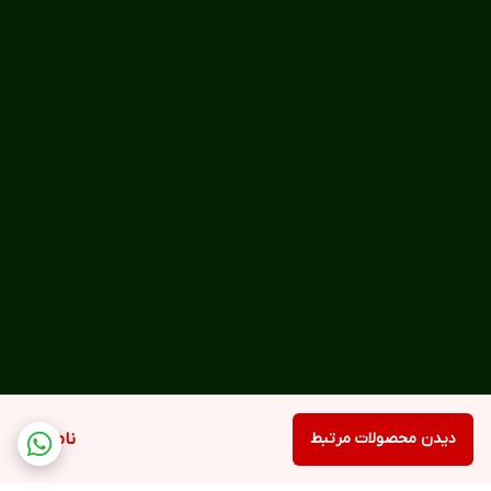
دیدن محصولات مرتبط
ناموجود