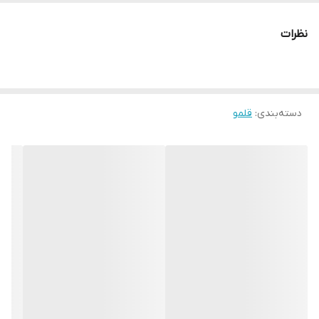
نظرات
دسته‌بندی
:
قلمو