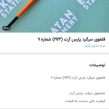
قلموی سرگرد پارس آرت (2122) شماره 9
برند:
پارس آرت
توضیحات
قلموی سرگرد پارس آرت (2122) شماره 9
محصول شرکت پارس آرت
کیفیت عالی نسبت به قیمت