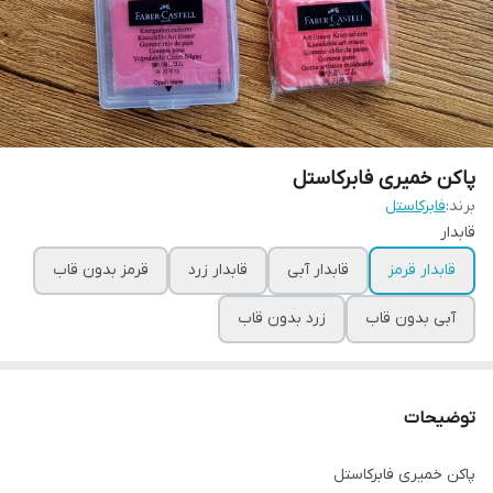
پاکن خمیری فابرکاستل
برند:
فابرکاستل
قابدار
قابدار قرمز
قابدار آبی
قابدار زرد
قرمز بدون قاب
آبی بدون قاب
زرد بدون قاب
توضیحات
پاکن خمیری فابرکاستل