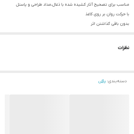
مناسب برای تصحیح آثار کشیده شده با ذغال،مداد طراحی و پاستل
با حرکت روان بر روی کاغذ
بدون باقی گذاشتن اثر
نظرات
دسته‌بندی
:
پاکن